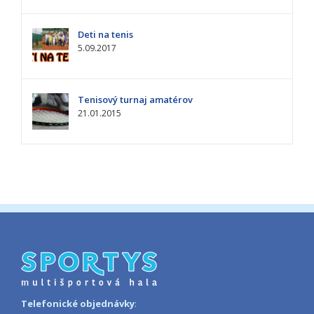
Deti na tenis
5.09.2017
Tenisový turnaj amatérov
21.01.2015
Telefonické objednávky
: