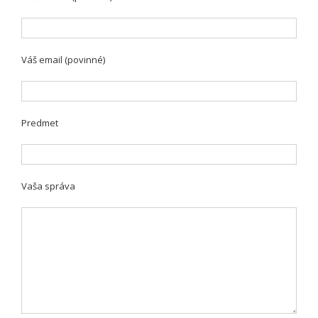
Váš email (povinné)
Predmet
Vaša správa