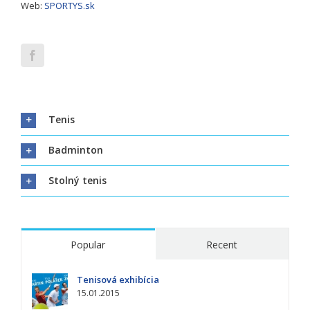
Web:
SPORTYS.sk
Tenis
Badminton
Stolný tenis
Popular
Recent
Tenisová exhibícia
15.01.2015