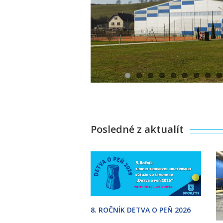
Posledné z aktualít
8. ROČNÍK DETVA O PEŇ 2026