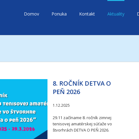
Domov
Ponuka
Kontakt
Aktuality
8. ROČNÍK DETVA O
PEŇ 2026
1.12.2025
29.11 začíname 8. ročník zimnej
tenisovej amatérskej súťaže vo
štvorhrách DETVA O PEŇ 2026.