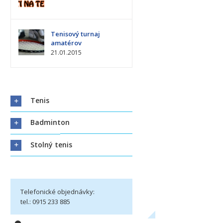
Tenisový turnaj
amatérov
21.01.2015
Tenis
Badminton
Stolný tenis
Telefonické objednávky:
tel.: 0915 233 885